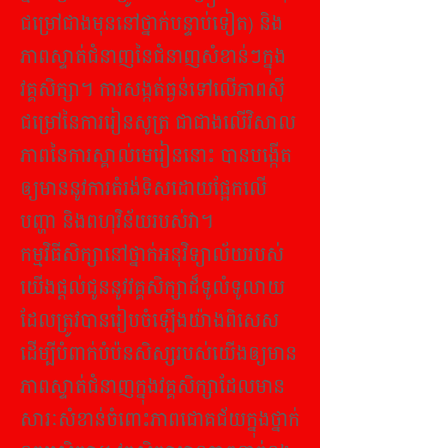
ជម្រៅជាងមុននៅថ្នាក់បន្ទាប់ទៀត) និង
ភាពស្ទាត់ជំនាញនៃជំនាញសំខាន់ៗក្នុង
វគ្គសិក្សា។ ការសង្កត់ធ្ងន់ទៅលើភាពស៊ី
ជម្រៅនៃការរៀនសូត្រ​ ជាជាងលើវិសាល
ភាពនៃការស្គាល់មេរៀននោះ បានបង្កើត
ឲ្យមាននូវការតំរង់ទិសដោយផ្អែកលើ
បញ្ហា និងពហុវិន័យរបស់វា។
កម្មវិធីសិក្សានៅថ្នាក់អនុវិទ្យាល័យរបស់
យើងផ្តល់ជូននូវវគ្គសិក្សាដ៏ទូលំទូលាយ
ដែលត្រូវបានរៀបចំឡើងយ៉ាងពិសេស
ដើម្បីបំពាក់បំប៉នសិស្សរបស់យើងឲ្យមាន
ភាពស្ទាត់ជំនាញក្នុងវគ្គសិក្សាដែលមាន
សារៈសំខាន់ចំពោះភាពជោគជ័យក្នុងថ្នាក់